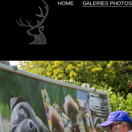
HOME
GALERIES PHOTOS